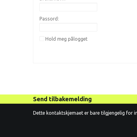
Passord:
Hold meg pålogget
Send tilbakemelding
Dette kontaktskjemaet er bare tilgjengelig for 