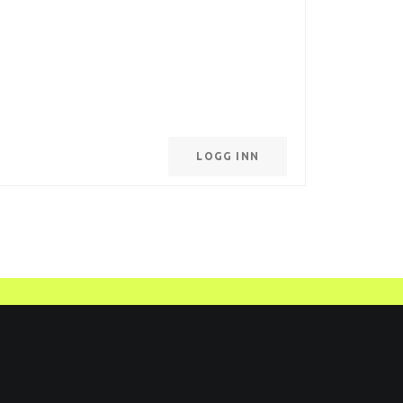
LOGG INN