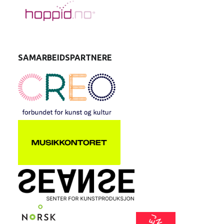
SAMARBEIDSPARTNERE