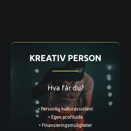
KREATIV PERSON
Hva får du?
• Personlig kulturassistent
• Egen profilside
• Finansieringsmuligheter