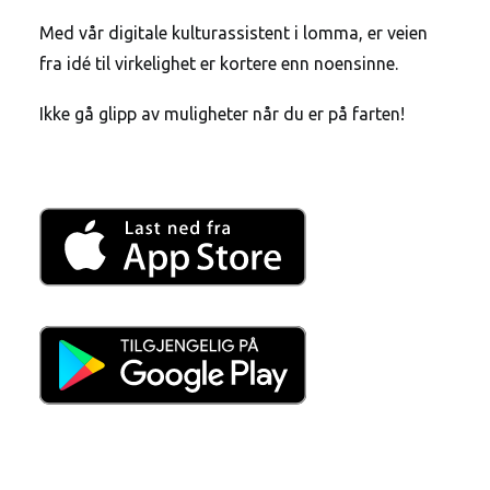
Med vår digitale kulturassistent i lomma, er veien
fra idé til virkelighet er kortere enn noensinne.
Ikke gå glipp av muligheter når du er på farten!