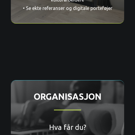
• Se ekte referanser og digitale porteføjer
ORGANISASJON
Hva får du?