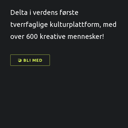
Delta i verdens første
tverrfaglige kulturplattform, med
over 600 kreative mennesker!
🤝 BLI MED