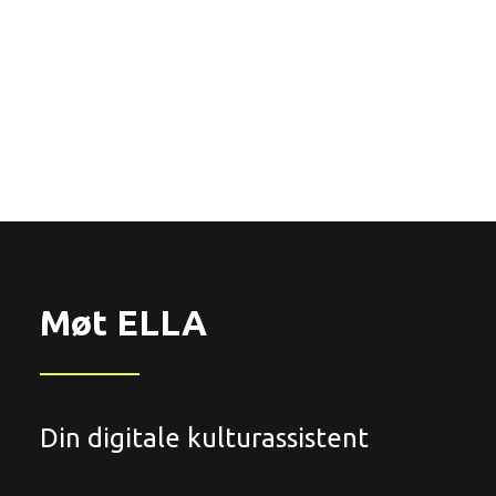
Møt ELLA
Din digitale kulturassistent