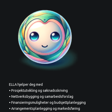
ELLA hjelper deg med
• Prosjektutvikling og søknadsskriving
• Nettverksbygging og samarbeidsforslag
• Finansieringsmuligheter og budsjettplanlegging
• Arrangementsplanlegging og markedsføring