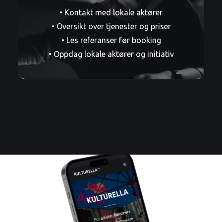
• Kontakt med lokale aktører
• Oversikt over tjenester og priser
• Les referanser før booking
• Oppdag lokale aktører og initiativ