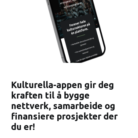
Kulturella-appen gir deg
kraften til å bygge
nettverk, samarbeide og
finansiere prosjekter der
du er!