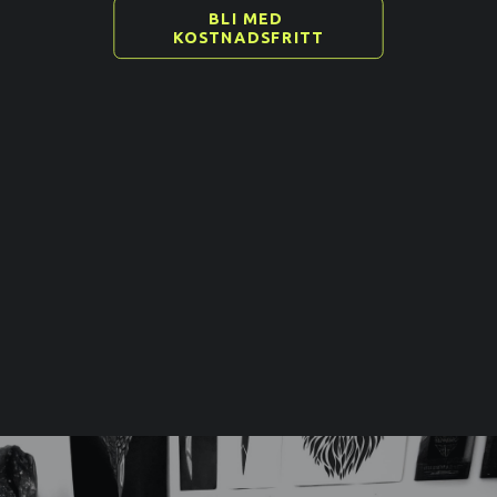
BLI MED 
KOSTNADSFRITT