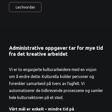
Les hvordan
Administrative oppgaver tar for mye tid
fra det kreative arbeidet
Vi er to engasjerte kulturarbeidere med en visjon
om å endre dette. Kulturella kobler personer og
forenkler samarbeid på tvers av fagfelt. Vi
automatiserer de tidkrevende prosessene og samler
hele kultursektoren på et sted.
Vårt mål er enkelt – mindre tid på