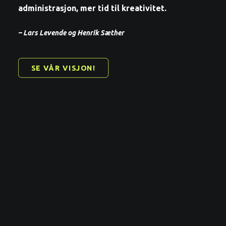
administrasjon, mer tid til kreativitet.
– Lars Levende og Henrik Sæther
SE VÅR VISJON!