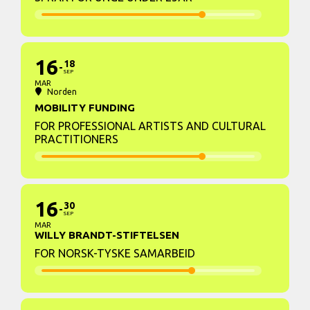
16
18
SEP
MAR
Norden
MOBILITY FUNDING
FOR PROFESSIONAL ARTISTS AND CULTURAL
PRACTITIONERS
16
30
SEP
MAR
WILLY BRANDT-STIFTELSEN
FOR NORSK-TYSKE SAMARBEID