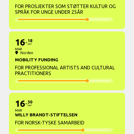
FOR PROSJEKTER SOM STØTTER KULTUR OG
SPRÅK FOR UNGE UNDER 25ÅR
16
18
SEP
MAR
Norden
MOBILITY FUNDING
FOR PROFESSIONAL ARTISTS AND CULTURAL
PRACTITIONERS
16
30
SEP
MAR
WILLY BRANDT-STIFTELSEN
FOR NORSK-TYSKE SAMARBEID