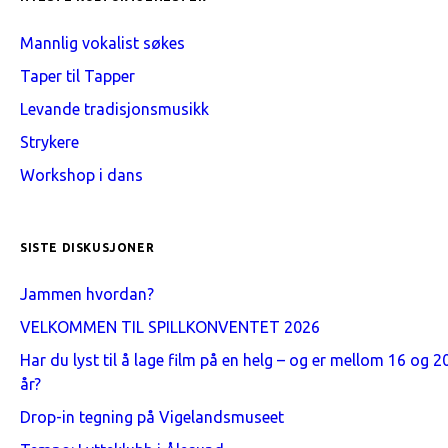
Mannlig vokalist søkes
Taper til Tapper
Levande tradisjonsmusikk
Strykere
Workshop i dans
SISTE DISKUSJONER
Jammen hvordan?
VELKOMMEN TIL SPILLKONVENTET 2026
Har du lyst til å lage film på en helg – og er mellom 16 og 2
år?
Drop-in tegning på Vigelandsmuseet