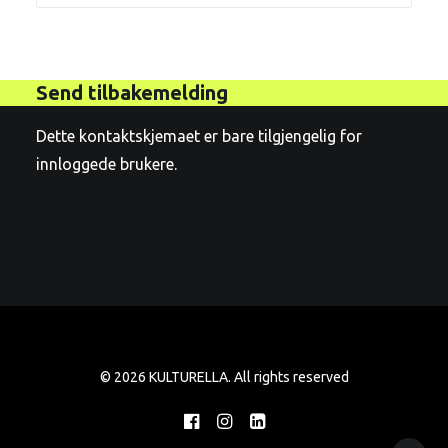
Send tilbakemelding
Dette kontaktskjemaet er bare tilgjengelig for
innloggede brukere.
© 2026 KULTURELLA. All rights reserved