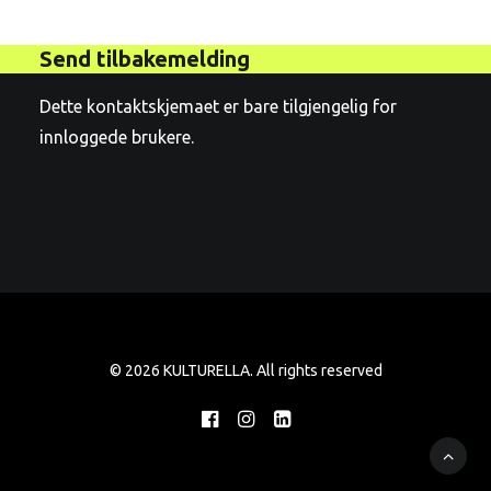
Send tilbakemelding
Dette kontaktskjemaet er bare tilgjengelig for
innloggede brukere.
© 2026 KULTURELLA. All rights reserved