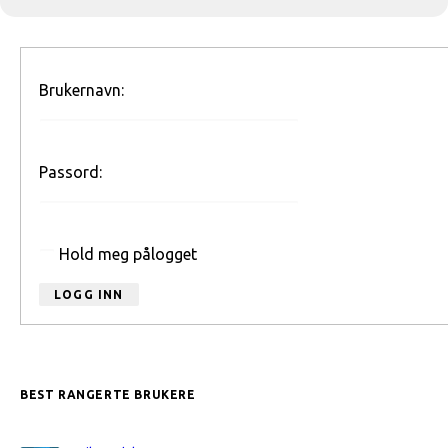
Brukernavn:
Passord:
Hold meg pålogget
LOGG INN
BEST RANGERTE BRUKERE