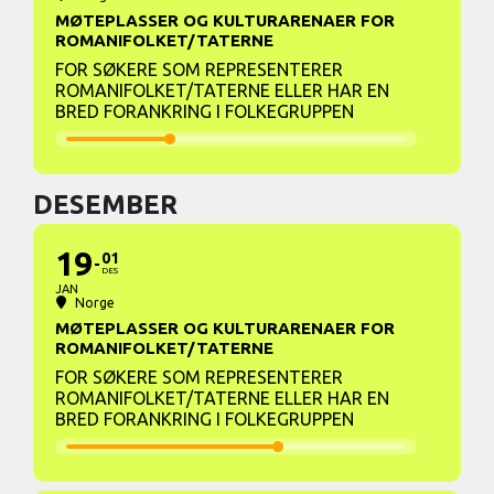
MØTEPLASSER OG KULTURARENAER FOR
ROMANIFOLKET/TATERNE
FOR SØKERE SOM REPRESENTERER
ROMANIFOLKET/TATERNE ELLER HAR EN
BRED FORANKRING I FOLKEGRUPPEN
DESEMBER
19
01
DES
JAN
Norge
MØTEPLASSER OG KULTURARENAER FOR
ROMANIFOLKET/TATERNE
FOR SØKERE SOM REPRESENTERER
ROMANIFOLKET/TATERNE ELLER HAR EN
BRED FORANKRING I FOLKEGRUPPEN