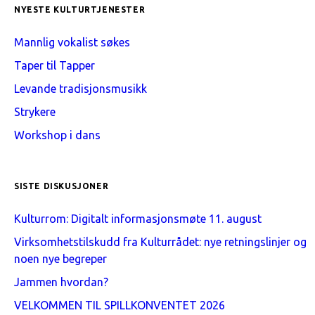
NYESTE KULTURTJENESTER
Mannlig vokalist søkes
Taper til Tapper
Levande tradisjonsmusikk
Strykere
Workshop i dans
SISTE DISKUSJONER
Kulturrom: Digitalt informasjonsmøte 11. august
Virksomhetstilskudd fra Kulturrådet: nye retningslinjer og
noen nye begreper
Jammen hvordan?
VELKOMMEN TIL SPILLKONVENTET 2026