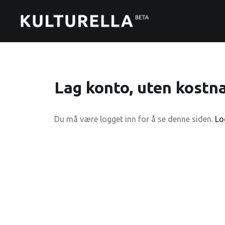
Lag konto, uten kostn
Du må være logget inn for å se denne siden.
Lo