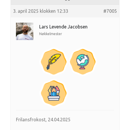
3. april 2025 klokken 12:33
#7005
Lars Levende Jacobsen
Nøkkelmester
Frilansfrokost, 24.04.2025