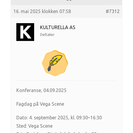
16. mai 2025 klokken 07:58
#7312
KULTURELLA AS
Deltaker
Konferanse, 04.09.2025
Fagdag på Vega Scene
Dato: 4. september 2025, kl. 09:30–16:30
Sted: Vega Scene