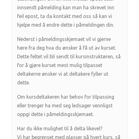
innsendt påmelding kan man ha skrevet inn
feil epost, ta da kontakt med oss så kan vi
hjelpe med å endre dette i påmeldingen din.
Nederst i påmeldingsskjemaet vil vi gjerne
høre fra deg hva du ønsker å få ut av kurset.
Dette feltet vil bli sendt til kursinstruktøren, så
for å gjøre kurset mest mulig tilpasset
deltakerne ønsker vi at deltakere fyller ut
dette.
Om kursdeltakeren har behov for tilpassing
eller trenger ha med seg ledsager vennligst
oppgi dette i påmeldingsskjemaet.
Har du ikke mulighet til å delta likevel?
Vi har begrenset med plasser på hvert kurs, så