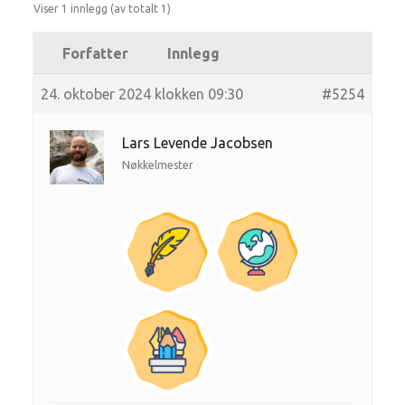
Viser 1 innlegg (av totalt 1)
Forfatter
Innlegg
24. oktober 2024 klokken 09:30
#5254
Lars Levende Jacobsen
Nøkkelmester