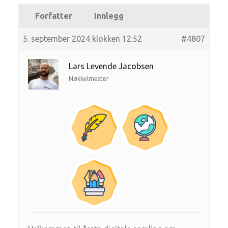
Forfatter
Innlegg
5. september 2024 klokken 12:52
#4807
Lars Levende Jacobsen
Nøkkelmester