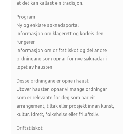
at det kan kallast ein tradisjon.
Program
Ny og enklare søknadsportal
Informasjon om klagerett og korleis den
fungerer
Informasjon om driftstilskot og dei andre
ordningane som opnar for nye søknadar i
løpet av hausten
Desse ordningane er opne i haust
Utover hausten opnar vi mange ordningar
som er relevante for deg som har eit
arrangement, tiltak eller prosjekt innan kunst,
kultur, idrett, folkehelse eller friluftsliv.
Driftstilskot