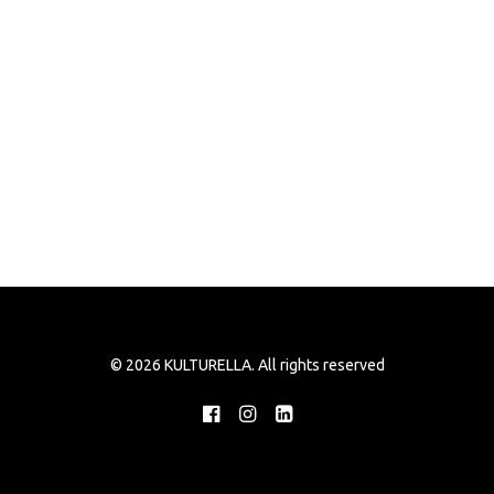
© 2026 KULTURELLA. All rights reserved