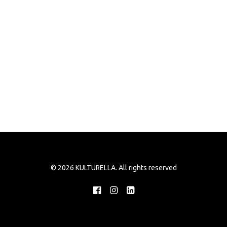
© 2026 KULTURELLA. All rights reserved